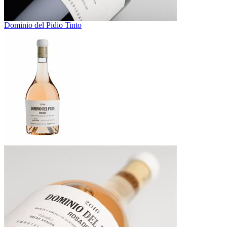
Dominio del Pidio Tinto