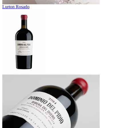
Lurton Rosado