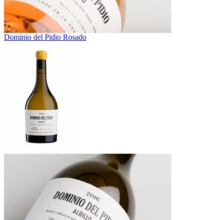
Dominio del Pidio Rosado