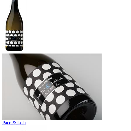
Paco & Lola