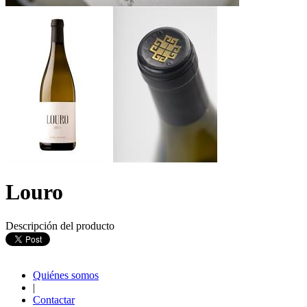
Louro
Descripción del producto
Quiénes somos
|
Contactar