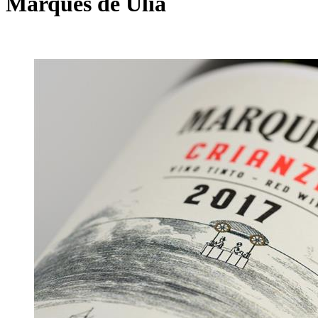
Marqués de Ulía