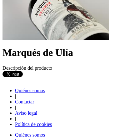
Marqués de Ulía
Descripción del producto
Quiénes somos
|
Contactar
|
Aviso legal
|
Política de cookies
Quiénes somos