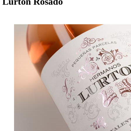
Lurton Rosado