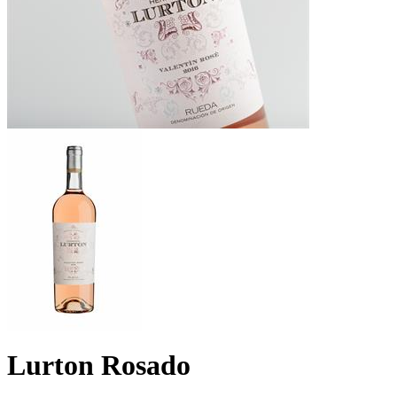
Lurton Rosado