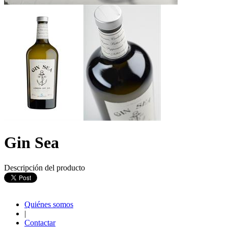
Gin Sea
Descripción del producto
Quiénes somos
|
Contactar