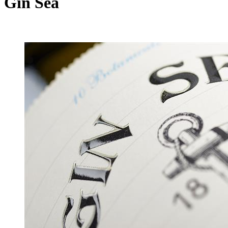
Gin Sea