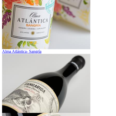
Alma Atlántica- Sangría