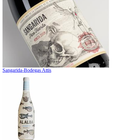
Sangarida-Bodegas Attis