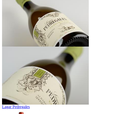
Lagar Pedregales