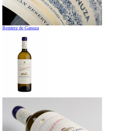
Remirez de Ganuza