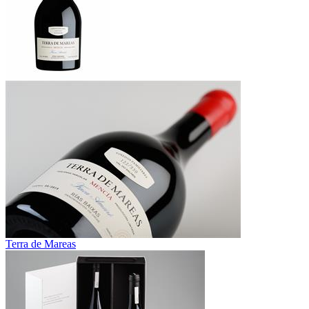
Terra de Mareas