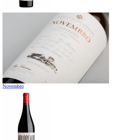
Novembro