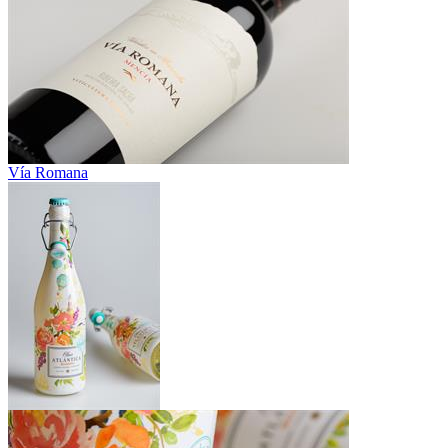
Vía Romana