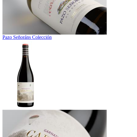
Pazo Señoráns Colección