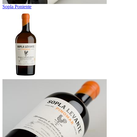
Sopla Poniente