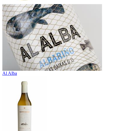
Al Alba