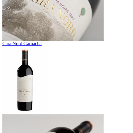
Cara Nord Garnacha