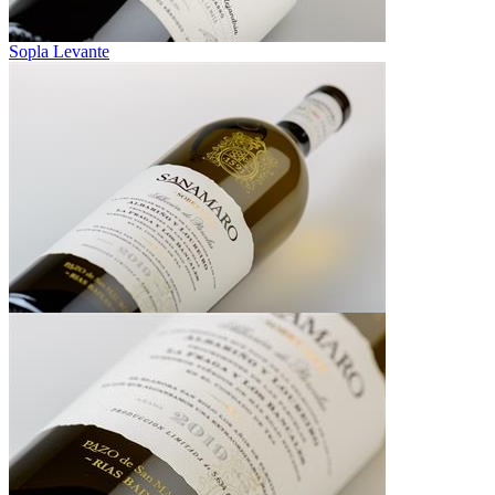
Sopla Levante