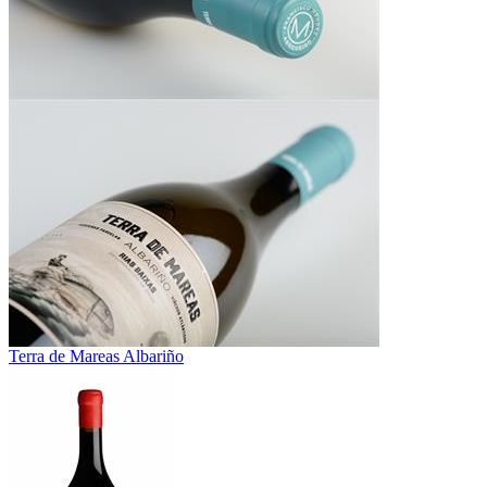
Terra de Mareas Albariño