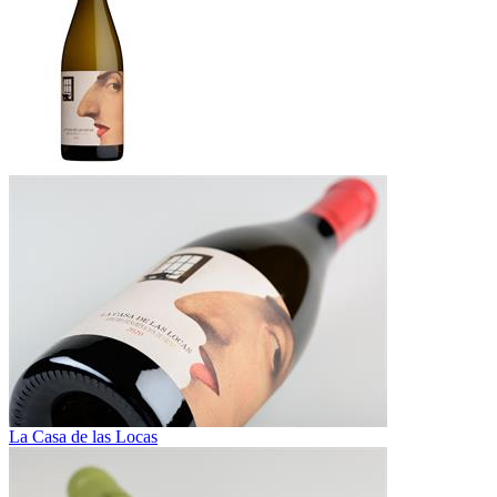
La Casa de las Locas