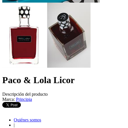
Paco & Lola Licor
Descripción del producto
Marca:
Principia
Quiénes somos
|