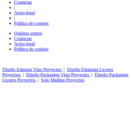
Contactar
|
Aviso legal
|
Política de cookies
Quiénes somos
Contactar
Aviso legal
Política de cookies
Diseño Etiqueta Vino Proyectos
|
Diseño Etiquetas Licores
Proyectos
|
Diseño Packaging Vino Proyectos
|
Diseño Packaging
Licores Proyectos
|
Solo Mailing Proyectos