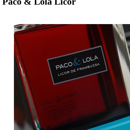
Paco & Lola Licor