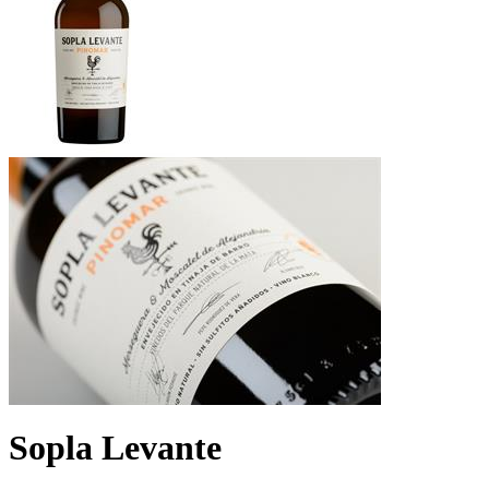
Sopla Levante