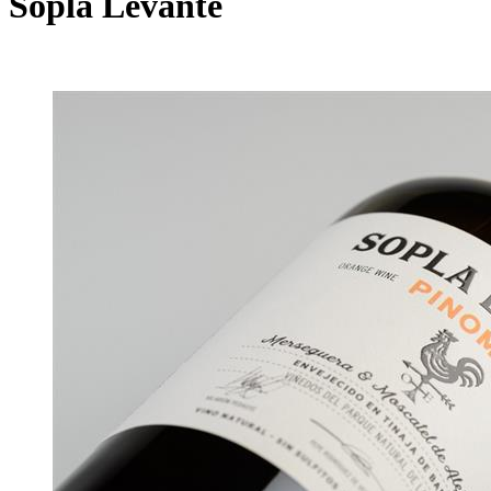
Sopla Levante