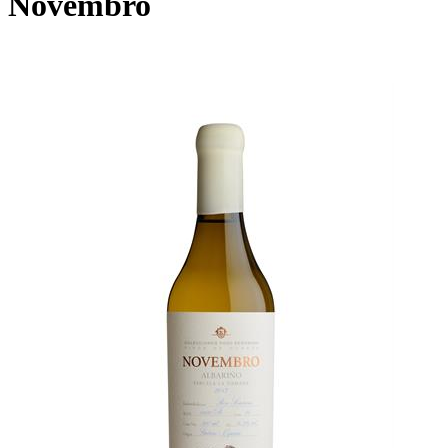
Novembro