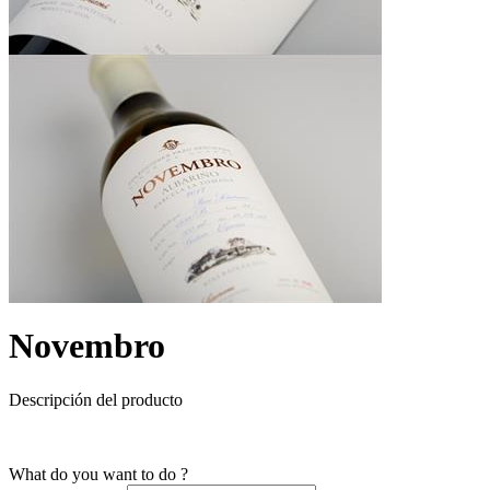
Novembro
Descripción del producto
What do you want to do ?